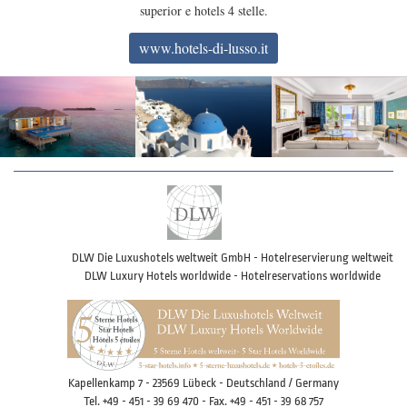
superior e hotels 4 stelle.
www.hotels-di-lusso.it
DLW Die Luxushotels weltweit GmbH - Hotelreservierung weltweit
DLW Luxury Hotels worldwide - Hotelreservations worldwide
Kapellenkamp 7 - 23569 Lübeck - Deutschland / Germany
Tel. +49 - 451 - 39 69 470 - Fax. +49 - 451 - 39 68 757