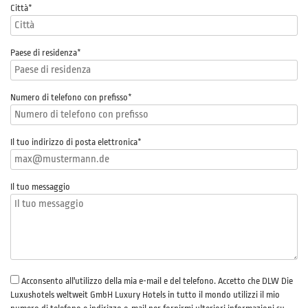
Città*
Paese di residenza*
Numero di telefono con prefisso
*
Il tuo indirizzo di posta elettronica
*
Il tuo messaggio
Acconsento all'utilizzo della mia e-mail e del telefono. Accetto che DLW Die
Luxushotels weltweit GmbH Luxury Hotels in tutto il mondo utilizzi il mio