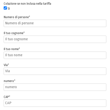
Colazione se non inclusa nella tariffa
Sì
Numero di persone
*
Il tuo cognome
*
Il tuo nome
*
Via
*
numero
*
CAP
*