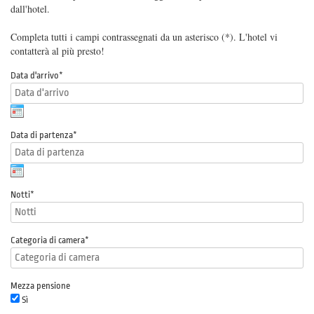
dall'hotel.
Completa tutti i campi contrassegnati da un asterisco (*). L'hotel vi
contatterà al più presto!
Data d'arrivo
*
Data di partenza
*
Notti
*
Categoria di camera
*
Mezza pensione
Sì