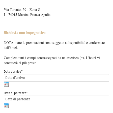
Via Taranto, 59 - Zona G
I - 74015 Martina Franca Apulia
Richiesta non impegnativa
NOTA: tutte le prenotazioni sono soggette a disponibilità e confermate
dall'hotel.
Completa tutti i campi contrassegnati da un asterisco (*). L'hotel vi
contatterà al più presto!
Data d'arrivo
*
Data di partenza
*