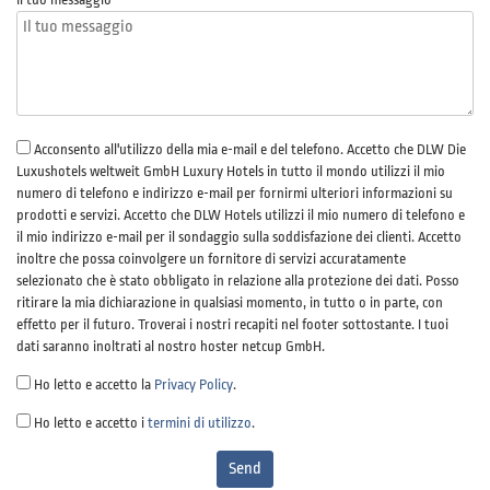
Acconsento all'utilizzo della mia e-mail e del telefono. Accetto che DLW Die
Luxushotels weltweit GmbH Luxury Hotels in tutto il mondo utilizzi il mio
numero di telefono e indirizzo e-mail per fornirmi ulteriori informazioni su
prodotti e servizi. Accetto che DLW Hotels utilizzi il mio numero di telefono e
il mio indirizzo e-mail per il sondaggio sulla soddisfazione dei clienti. Accetto
inoltre che possa coinvolgere un fornitore di servizi accuratamente
selezionato che è stato obbligato in relazione alla protezione dei dati. Posso
ritirare la mia dichiarazione in qualsiasi momento, in tutto o in parte, con
effetto per il futuro. Troverai i nostri recapiti nel footer sottostante. I tuoi
dati saranno inoltrati al nostro hoster netcup GmbH.
Ho letto e accetto la
Privacy Policy
.
Ho letto e accetto i
termini di utilizzo
.
Send