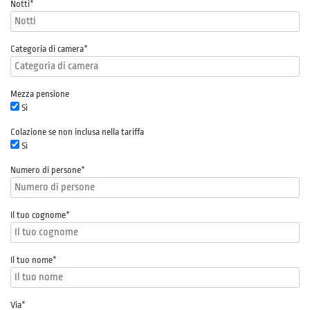
Notti
*
Categoria di camera
*
Mezza pensione
Sì
Colazione se non inclusa nella tariffa
Sì
Numero di persone
*
Il tuo cognome
*
Il tuo nome
*
Via
*