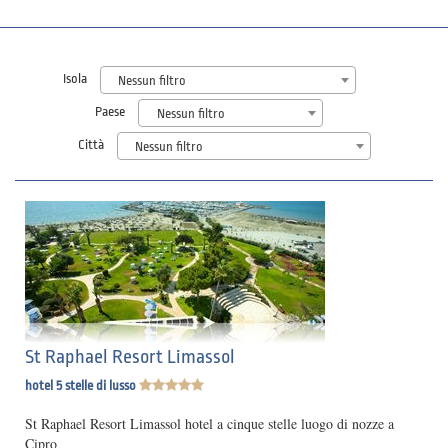
Isola
Nessun filtro
Paese
Nessun filtro
Città
Nessun filtro
St Raphael Resort Limassol
hotel 5 stelle di lusso
St Raphael Resort Limassol hotel a cinque stelle luogo di nozze a
Cipro