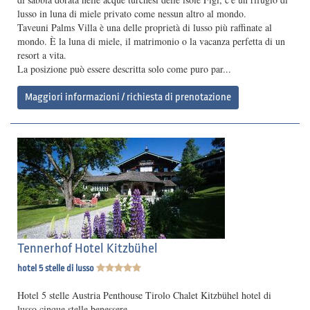
lusso in luna di miele privato come nessun altro al mondo.
Taveuni Palms Villa è una delle proprietà di lusso più raffinate al
mondo. È la luna di miele, il matrimonio o la vacanza perfetta di un
resort a vita.
La posizione può essere descritta solo come puro par...
Maggiori informazioni / richiesta di prenotazione
Tennerhof Hotel Kitzbühel
hotel 5 stelle di lusso
Hotel 5 stelle Austria Penthouse Tirolo Chalet Kitzbühel hotel di
lusso cinque stelle benessere