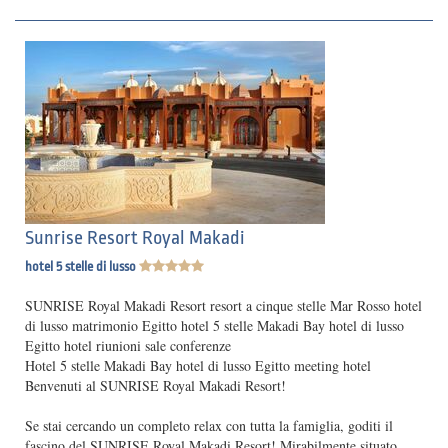
Sunrise Resort Royal Makadi
hotel 5 stelle di lusso
SUNRISE Royal Makadi Resort resort a cinque stelle Mar Rosso hotel
di lusso matrimonio Egitto hotel 5 stelle Makadi Bay hotel di lusso
Egitto hotel riunioni sale conferenze
Hotel 5 stelle Makadi Bay hotel di lusso Egitto meeting hotel
Benvenuti al SUNRISE Royal Makadi Resort!
Se stai cercando un completo relax con tutta la famiglia, goditi il ​​
fascino del SUNRISE Royal Makadi Resort! Mirabilmente situato