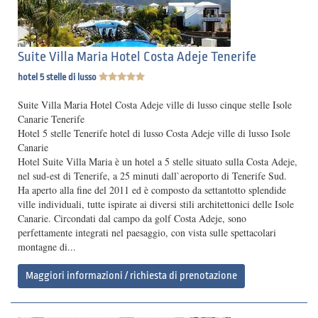
Suite Villa Maria Hotel Costa Adeje Tenerife
hotel 5 stelle di lusso
Suite Villa Maria Hotel Costa Adeje ville di lusso cinque stelle Isole
Canarie Tenerife
Hotel 5 stelle Tenerife hotel di lusso Costa Adeje ville di lusso Isole
Canarie
Hotel Suite Villa Maria è un hotel a 5 stelle situato sulla Costa Adeje,
nel sud-est di Tenerife, a 25 minuti dall`aeroporto di Tenerife Sud.
Ha aperto alla fine del 2011 ed è composto da settantotto splendide
ville individuali, tutte ispirate ai diversi stili architettonici delle Isole
Canarie. Circondati dal campo da golf Costa Adeje, sono
perfettamente integrati nel paesaggio, con vista sulle spettacolari
montagne di...
Maggiori informazioni / richiesta di prenotazione