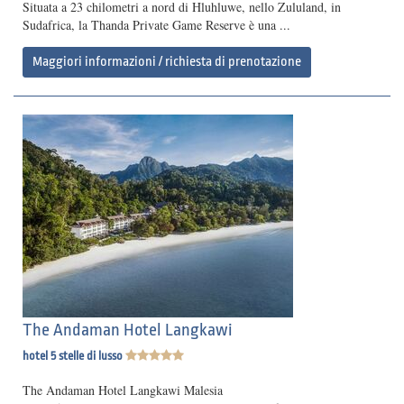
Situata a 23 chilometri a nord di Hluhluwe, nello Zululand, in
Sudafrica, la Thanda Private Game Reserve è una ...
Maggiori informazioni / richiesta di prenotazione
The Andaman Hotel Langkawi
hotel 5 stelle di lusso
The Andaman Hotel Langkawi Malesia