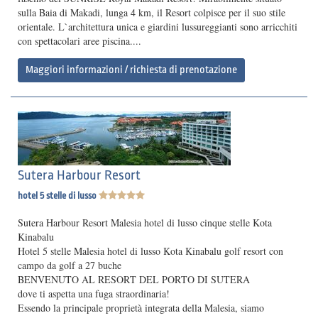
sulla Baia di Makadi, lunga 4 km, il Resort colpisce per il suo stile
orientale. L`architettura unica e giardini lussureggianti sono arricchiti
con spettacolari aree piscina....
Maggiori informazioni / richiesta di prenotazione
Sutera Harbour Resort
hotel 5 stelle di lusso
Sutera Harbour Resort Malesia hotel di lusso cinque stelle Kota
Kinabalu
Hotel 5 stelle Malesia hotel di lusso Kota Kinabalu golf resort con
campo da golf a 27 buche
BENVENUTO AL RESORT DEL PORTO DI SUTERA
dove ti aspetta una fuga straordinaria!
Essendo la principale proprietà integrata della Malesia, siamo