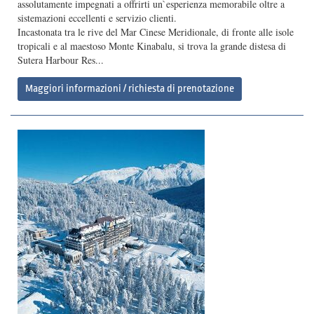
assolutamente impegnati a offrirti un`esperienza memorabile oltre a
sistemazioni eccellenti e servizio clienti.
Incastonata tra le rive del Mar Cinese Meridionale, di fronte alle isole
tropicali e al maestoso Monte Kinabalu, si trova la grande distesa di
Sutera Harbour Res...
Maggiori informazioni / richiesta di prenotazione