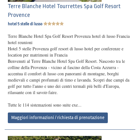
Terre Blanche Hotel Tourrettes Spa Golf Resort
Provence
hotel 5 stelle di lusso
Terre Blanche Hotel Spa Golf Resort Provenza hotel di lusso Francia
hotel reunioni
Hotel 5 stelle Provenza golf resort di lusso hotel per conferenze e
location per matrimoni in Francia
Benvenuti al Terre Blanche Hotel Spa Golf Resort. Nascosto tra le
colline della Provenza - vicino al fascino della Costa Azzurra -
accentua il comfort di lusso con panorami di montagne, borghi
medievali e campi profumati di timo e lavanda. Scopri due campi da
golf per tutto l'anno e uno dei centri termali più belli d'Europa,
rilassante con il savoir-faire.
Tutte le 114 sistemazioni sono suite exe...
Maggiori informazioni / richiesta di prenotazione