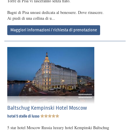
Torre di Pisa vi lasceranno senza fiato.
Bagni di Pisa unoasi dedicata al benessere. Dove rinascere.
Ai piedi di una collina di u...
Maggiori informazioni / richiesta di prenotazione
Baltschug Kempinski Hotel Moscow
hotel 5 stelle di lusso
5 star hotel Moscow Russia luxury hotel Kempinski Baltschug