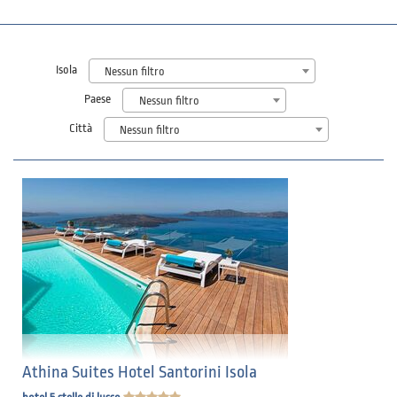
Isola
Nessun filtro
Paese
Nessun filtro
Città
Nessun filtro
Athina Suites Hotel Santorini Isola