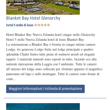
Blanket Bay Hotel Glenorchy
hotel 5 stelle di lusso
Hotel Blanket Bay Nuova Zelanda hotel cinque stelle Glenorchy
Hotel 5 stelle Nuova Zelanda hotel di lusso Blanket Bay
La sistemazione a Blanket Bay è fornita in cinque intime camere
Lodge, tre generose Lodge Suite nel lodge principale e quattro
splendide Chalet Suites tutte piene di sontuosi arredi ed eleganti
tappeti. I materiali naturali sono esposti in tutto, facendo eco alla
naturale interazione della Loggia con l`ambiente. Tutte le camere
all`interno del lodge sono collocate per sfruttare appieno il magnifico
panorama sul lago e sulle montagne. Tutte le camere sono dotate di
conn...
Maggiori informazioni / richiesta di prenotazione