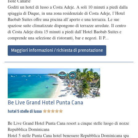
Isole Canarie
Goditi un hotel di lusso a Costa Adeje. A soli 10 minuti a piedi dalla
spiaggia di Duque, in una zona residenziale di Costa Adeje, l`Hotel
Baobab Suites offre una piscina all`aperto e una terrazza. Le sue
spaziose suite climatizzate dispongono di terrazze arredate. Il centro
di Costa Adeje dista 15 minuti a piedi dall`Hotel Baobab Suites e
comprende una selezione di ristoranti, bar e negozi. Il P...
Maggiori informazioni / richiesta di prenotazione
Be Live Grand Hotel Punta Cana
hotel 5 stelle di lusso
Be Live Grand Hotel Punta Cana resort a cinque stelle luogo di nozze
Repubblica Dominicana
Hotel 5 stelle Punta Cana hotel benessere Repubblica Dominicana spa