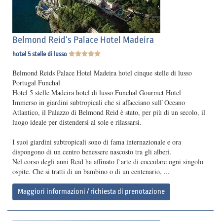
Belmond Reid‘s Palace Hotel Madeira
hotel 5 stelle di lusso
Belmond Reids Palace Hotel Madeira hotel cinque stelle di lusso
Portugal Funchal
Hotel 5 stelle Madeira hotel di lusso Funchal Gourmet Hotel
Immerso in giardini subtropicali che si affacciano sull`Oceano
Atlantico, il Palazzo di Belmond Reid è stato, per più di un secolo, il
luogo ideale per distendersi al sole e rilassarsi.
I suoi giardini subtropicali sono di fama internazionale e ora
dispongono di un centro benessere nascosto tra gli alberi.
Nel corso degli anni Reid ha affinato l`arte di coccolare ogni singolo
ospite. Che si tratti di un bambino o di un centenario, ...
Maggiori informazioni / richiesta di prenotazione