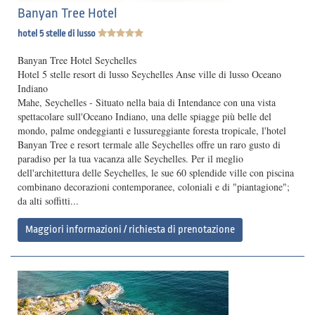
Banyan Tree Hotel
hotel 5 stelle di lusso
Banyan Tree Hotel Seychelles
Hotel 5 stelle resort di lusso Seychelles Anse ville di lusso Oceano
Indiano
Mahe, Seychelles - Situato nella baia di Intendance con una vista
spettacolare sull'Oceano Indiano, una delle spiagge più belle del
mondo, palme ondeggianti e lussureggiante foresta tropicale, l'hotel
Banyan Tree e resort termale alle Seychelles offre un raro gusto di
paradiso per la tua vacanza alle Seychelles. Per il meglio
dell'architettura delle Seychelles, le sue 60 splendide ville con piscina
combinano decorazioni contemporanee, coloniali e di "piantagione";
da alti soffitti...
Maggiori informazioni / richiesta di prenotazione