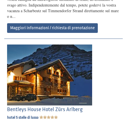
svago attivo. Indipendentemente dal tempo, potete godervi la vostra
vacanza a Scharbeutz sul Timmendorfer Strand direttamente sul mare
o n...
Maggiori informazioni / richiesta di prenotazione
Bentleys House Hotel Zürs Arlberg
hotel 5 stelle di lusso