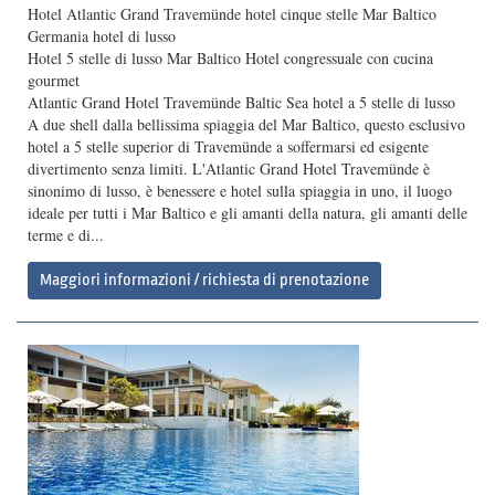
Hotel Atlantic Grand Travemünde hotel cinque stelle Mar Baltico
Germania hotel di lusso
Hotel 5 stelle di lusso Mar Baltico Hotel congressuale con cucina
gourmet
Atlantic Grand Hotel Travemünde Baltic Sea hotel a 5 stelle di lusso
A due shell dalla bellissima spiaggia del Mar Baltico, questo esclusivo
hotel a 5 stelle superior di Travemünde a soffermarsi ed esigente
divertimento senza limiti. L'Atlantic Grand Hotel Travemünde è
sinonimo di lusso, è benessere e hotel sulla spiaggia in uno, il luogo
ideale per tutti i Mar Baltico e gli amanti della natura, gli amanti delle
terme e di...
Maggiori informazioni / richiesta di prenotazione