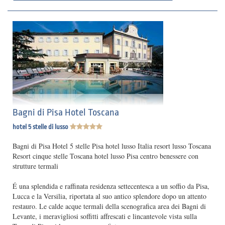
Bagni di Pisa Hotel Toscana
hotel 5 stelle di lusso
Bagni di Pisa Hotel 5 stelle Pisa hotel lusso Italia resort lusso Toscana
Resort cinque stelle Toscana hotel lusso Pisa centro benessere con
strutture termali
É una splendida e raffinata residenza settecentesca a un soffio da Pisa,
Lucca e la Versilia, riportata al suo antico splendore dopo un attento
restauro. Le calde acque termali della scenografica area dei Bagni di
Levante, i meravigliosi soffitti affrescati e lincantevole vista sulla