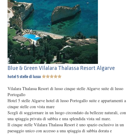
Blue & Green Vilalara Thalassa Resort Algarve
hotel 5 stelle di lusso
Vilalara Thalassa Resort di lusso cinque stelle Algarve suite di lusso
Portogallo
Hotel 5 stelle Algarve hotel di lusso Portogallo suite e appartamenti a
cinque stelle con vista mare
Scegli di soggiornare in un luogo circondato da bellezze naturali, con
una spiaggia privata di sabbia e una splendida vista sul mare.
Il cinque stelle Vilalara Thalassa Resort è uno spazio esclusivo in un
paesaggio unico con accesso a una spiaggia di sabbia dorata e