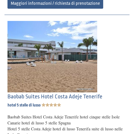
Maggiori informazioni / richiesta di prenotazione
Baobab Suites Hotel Costa Adeje Tenerife
hotel 5 stelle di lusso
Baobab Suites Hotel Costa Adeje Tenerife hotel cinque stelle Isole
Canarie hotel di lusso 5 stelle Spagna
Hotel 5 stelle Costa Adeje hotel di lusso Tenerifa suite di lusso nelle