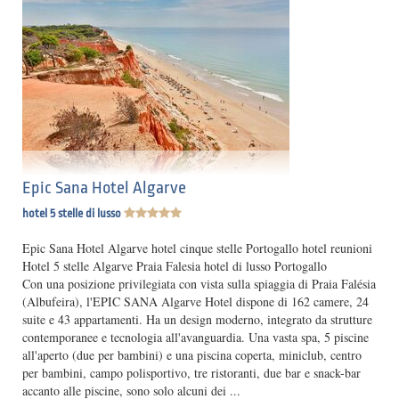
Epic Sana Hotel Algarve
hotel 5 stelle di lusso
Epic Sana Hotel Algarve hotel cinque stelle Portogallo hotel reunioni
Hotel 5 stelle Algarve Praia Falesia hotel di lusso Portogallo
Con una posizione privilegiata con vista sulla spiaggia di Praia Falésia
(Albufeira), l'EPIC SANA Algarve Hotel dispone di 162 camere, 24
suite e 43 appartamenti. Ha un design moderno, integrato da strutture
contemporanee e tecnologia all'avanguardia. Una vasta spa, 5 piscine
all'aperto (due per bambini) e una piscina coperta, miniclub, centro
per bambini, campo polisportivo, tre ristoranti, due bar e snack-bar
accanto alle piscine, sono solo alcuni dei ...