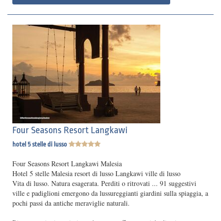
Four Seasons Resort Langkawi
hotel 5 stelle di lusso
Four Seasons Resort Langkawi Malesia
Hotel 5 stelle Malesia resort di lusso Langkawi ville di lusso
Vita di lusso. Natura esagerata. Perditi o ritrovati ... 91 suggestivi
ville e padiglioni emergono da lussureggianti giardini sulla spiaggia, a
pochi passi da antiche meraviglie naturali.