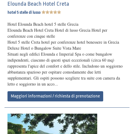
Elounda Beach Hotel Creta
hotel 5 stelle di lusso
Hotel Elounda Beach hotel 5 stelle Grecia
Elounda Beach Hotel Creta Hotel di lusso Grecia Hotel per
conferenze con cinque stelle
Hotel 5 stelle Creta hotel per conferenze hotel benessere in Grecia
Deluxe Hotel o Bungalow Suite Vista Mare
Situati negli edifici Elounda e Imperial Spa o come bungalow
indipendenti, ciascuno di questi spazi eccezionali (circa 60 mq)
rappresenta l'apice del comfort e dello stile. Includono un soggiorno
abbastanza spazioso per ospitare comodamente due letti
supplementari. Gli ospiti possono scegliere tra suite con camera da
letto e soggiorno in un acco...
Maggiori informazioni / richiesta di prenotazione