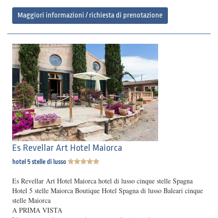
Maggiori informazioni / richiesta di prenotazione
Es Revellar Art Hotel Maiorca
hotel 5 stelle di lusso
Es Revellar Art Hotel Maiorca hotel di lusso cinque stelle Spagna
Hotel 5 stelle Maiorca Boutique Hotel Spagna di lusso Baleari cinque
stelle Maiorca
A PRIMA VISTA