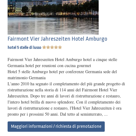
Fairmont Vier Jahreszeiten Hotel Amburgo
hotel 5 stelle di lusso
Fairmont Vier Jahreszeiten Hotel Amburgo hotel a cinque stelle
Germania hotel per reunioni con cucina gourmet
Hotel 5 stelle Amburgo hotel per conferenze Germania sede del
matrimonio Germania
L'anno 2010 ha segnato il completamento del più grande progetto di
ristrutturazione nella storia di 114 anni del Fairmont Hotel Vier
Jahreszeiten. Dopo tre anni di lavori di ristrutturazione e restauro,
l'intero hotel brilla di nuovo splendore. Con il completamento dei
lavori di ristrutturazione e restauro, l'Hotel Vier Jahreszeiten è ora
pronto per i prossimi 50 anni. Dal tetto al seminterrato, ...
Maggiori informazioni / richiesta di prenotazione