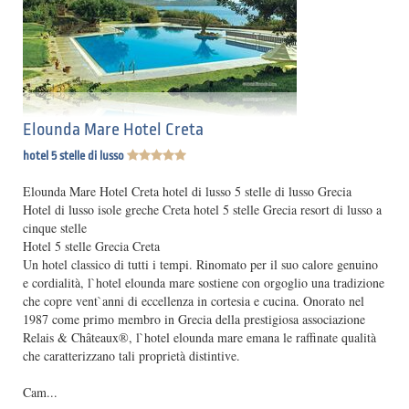
Elounda Mare Hotel Creta
hotel 5 stelle di lusso
Elounda Mare Hotel Creta hotel di lusso 5 stelle di lusso Grecia
Hotel di lusso isole greche Creta hotel 5 stelle Grecia resort di lusso a
cinque stelle
Hotel 5 stelle Grecia Creta
Un hotel classico di tutti i tempi. Rinomato per il suo calore genuino
e cordialità, l`hotel elounda mare sostiene con orgoglio una tradizione
che copre vent`anni di eccellenza in cortesia e cucina. Onorato nel
1987 come primo membro in Grecia della prestigiosa associazione
Relais & Châteaux®, l`hotel elounda mare emana le raffinate qualità
che caratterizzano tali proprietà distintive.
Cam...