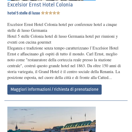
Excelsior Ernst Hotel Colonia
hotel 5 stelle di lusso
Excelsior Ernst Hotel Colonia hotel per conferenze hotel a cinque
stelle di lusso Germania
Hotel 5 stelle Colonia hotel di lusso Germania hotel per riunioni y
eventi con cucina gourmet
Eleganza e tradizione senza tempo caratterizzano l`Excelsior Hotel
Ernst e affascinano gli ospiti di tutto il mondo. Carl Ernst, meglio
noto come "restauratore della corteccia reale presso la stazione
centrale", costruì questo grande hotel nel 1863. Da oltre 150 anni di
storia variegata, il Grand Hotel è il centro sociale della Renania. La
posizione esposta, nel cuore della città e di fronte alla Catted...
Maggiori informazioni / richiesta di prenotazione