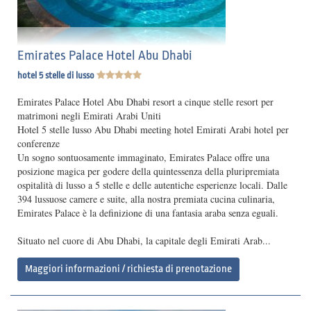
Emirates Palace Hotel Abu Dhabi
hotel 5 stelle di lusso
Emirates Palace Hotel Abu Dhabi resort a cinque stelle resort per
matrimoni negli Emirati Arabi Uniti
Hotel 5 stelle lusso Abu Dhabi meeting hotel Emirati Arabi hotel per
conferenze
Un sogno sontuosamente immaginato, Emirates Palace offre una
posizione magica per godere della quintessenza della pluripremiata
ospitalità di lusso a 5 stelle e delle autentiche esperienze locali. Dalle
394 lussuose camere e suite, alla nostra premiata cucina culinaria,
Emirates Palace è la definizione di una fantasia araba senza eguali.
Situato nel cuore di Abu Dhabi, la capitale degli Emirati Arab...
Maggiori informazioni / richiesta di prenotazione