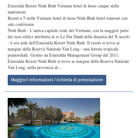
Emeralda Resort Ninh Binh Vietnam hotel di lusso cinque stelle
matrimoni
Resort a 5 stelle Vietnam hotel di lusso Ninh Binh hotel riunioni con
sale conferenze
Ninh Binh - L'antica capitale reale del Vietnam, con la maggior parte
dei suoi edifici attribuita al re Le Dai Hanh della dinastia del X secolo
- è ora sede dell'Emeralda Resort Ninh Binh. Il resort si trova ai
margini della Riserva Naturale Van Long - una foresta tropicale
primordiale. Gestito da Emeralda Management Group dal 2011,
Emeralda Resort Ninh Binh si trova ai margini della Riserva Naturale
Van Long, nella provincia di...
Maggiori informazioni / richiesta di prenotazione