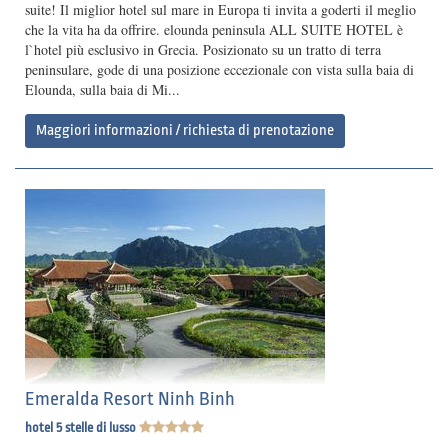
suite! Il miglior hotel sul mare in Europa ti invita a goderti il meglio
che la vita ha da offrire. elounda peninsula ALL SUITE HOTEL è
l`hotel più esclusivo in Grecia. Posizionato su un tratto di terra
peninsulare, gode di una posizione eccezionale con vista sulla baia di
Elounda, sulla baia di Mi...
Maggiori informazioni / richiesta di prenotazione
Emeralda Resort Ninh Binh
hotel 5 stelle di lusso