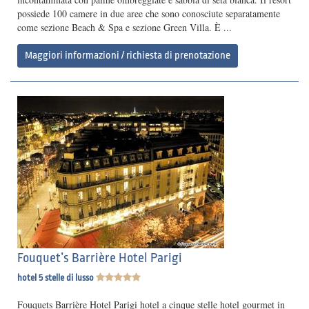
possiede 100 camere in due aree che sono conosciute separatamente
come sezione Beach & Spa e sezione Green Villa. È ...
Maggiori informazioni / richiesta di prenotazione
Fouquet’s Barrière Hotel Parigi
hotel 5 stelle di lusso
Fouquets Barrière Hotel Parigi hotel a cinque stelle hotel gourmet in