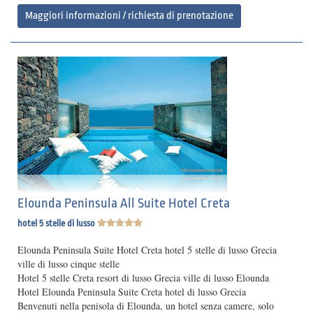
Maggiori informazioni / richiesta di prenotazione
Elounda Peninsula All Suite Hotel Creta
hotel 5 stelle di lusso
Elounda Peninsula Suite Hotel Creta hotel 5 stelle di lusso Grecia
ville di lusso cinque stelle
Hotel 5 stelle Creta resort di lusso Grecia ville di lusso Elounda
Hotel Elounda Peninsula Suite Creta hotel di lusso Grecia
Benvenuti nella penisola di Elounda, un hotel senza camere, solo